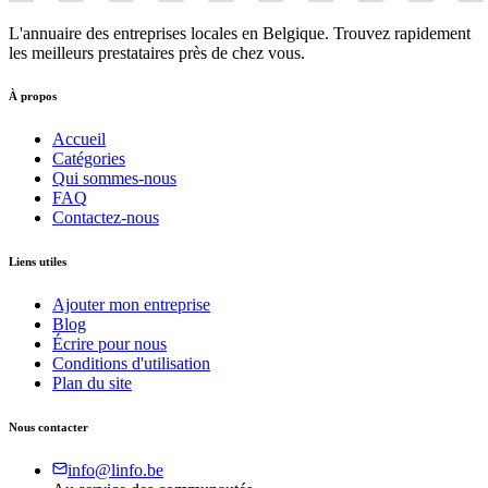
L'annuaire des entreprises locales en Belgique. Trouvez rapidement
les meilleurs prestataires près de chez vous.
À propos
Accueil
Catégories
Qui sommes-nous
FAQ
Contactez-nous
Liens utiles
Ajouter mon entreprise
Blog
Écrire pour nous
Conditions d'utilisation
Plan du site
Nous contacter
info@linfo.be