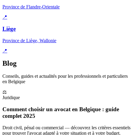
Province de Flandre-Orientale
📍
Liège
Province de Liège, Wallonie
📍
Blog
Conseils, guides et actualités pour les professionnels et particuliers
en Belgique
⚖️
Juridique
Comment choisir un avocat en Belgique : guide
complet 2025
Droit civil, pénal ou commercial — découvrez les critères essentiels
pour trouver l'avocat adapté à votre situation et à votre budget.