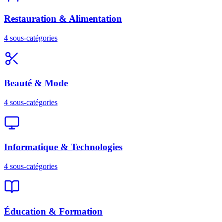
Restauration & Alimentation
4
sous-catégories
Beauté & Mode
4
sous-catégories
Informatique & Technologies
4
sous-catégories
Éducation & Formation