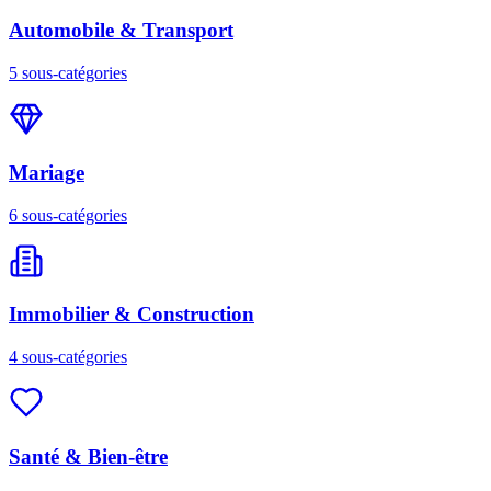
Automobile & Transport
5
sous-catégories
Mariage
6
sous-catégories
Immobilier & Construction
4
sous-catégories
Santé & Bien-être