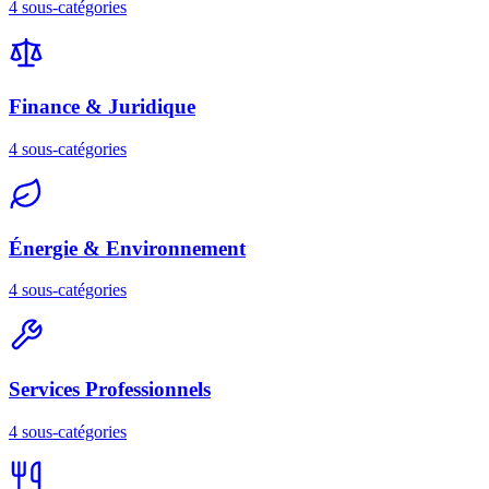
4
sous-catégories
Finance & Juridique
4
sous-catégories
Énergie & Environnement
4
sous-catégories
Services Professionnels
4
sous-catégories