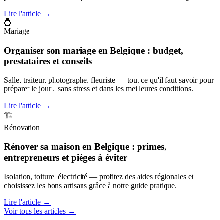
Lire l'article →
💍
Mariage
Organiser son mariage en Belgique : budget,
prestataires et conseils
Salle, traiteur, photographe, fleuriste — tout ce qu'il faut savoir pour
préparer le jour J sans stress et dans les meilleures conditions.
Lire l'article →
🏗️
Rénovation
Rénover sa maison en Belgique : primes,
entrepreneurs et pièges à éviter
Isolation, toiture, électricité — profitez des aides régionales et
choisissez les bons artisans grâce à notre guide pratique.
Lire l'article →
Voir tous les articles →