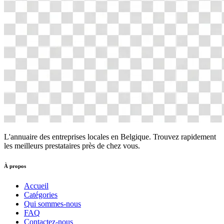
L'annuaire des entreprises locales en Belgique. Trouvez rapidement
les meilleurs prestataires près de chez vous.
À propos
Accueil
Catégories
Qui sommes-nous
FAQ
Contactez-nous