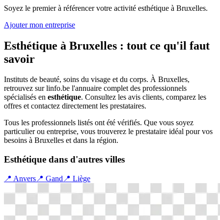
Soyez le premier à référencer votre activité
esthétique
à
Bruxelles
.
Ajouter mon entreprise
Esthétique
à
Bruxelles
: tout ce qu'il faut
savoir
Instituts de beauté, soins du visage et du corps.
À
Bruxelles
,
retrouvez sur linfo.be l'annuaire complet des professionnels
spécialisés en
esthétique
. Consultez les avis clients, comparez les
offres et contactez directement les prestataires.
Tous les professionnels listés ont été vérifiés. Que vous soyez
particulier ou entreprise, vous trouverez le prestataire idéal pour vos
besoins à
Bruxelles
et dans la région.
Esthétique
dans d'autres villes
📍
Anvers
📍
Gand
📍
Liège