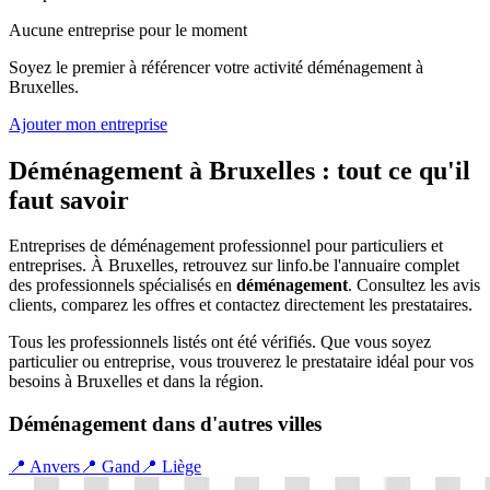
Aucune entreprise pour le moment
Soyez le premier à référencer votre activité
déménagement
à
Bruxelles
.
Ajouter mon entreprise
Déménagement
à
Bruxelles
: tout ce qu'il
faut savoir
Entreprises de déménagement professionnel pour particuliers et
entreprises.
À
Bruxelles
, retrouvez sur linfo.be l'annuaire complet
des professionnels spécialisés en
déménagement
. Consultez les avis
clients, comparez les offres et contactez directement les prestataires.
Tous les professionnels listés ont été vérifiés. Que vous soyez
particulier ou entreprise, vous trouverez le prestataire idéal pour vos
besoins à
Bruxelles
et dans la région.
Déménagement
dans d'autres villes
📍
Anvers
📍
Gand
📍
Liège