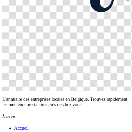
L'annuaire des entreprises locales en Belgique. Trouvez rapidement
les meilleurs prestataires près de chez vous.
À propos
Accueil