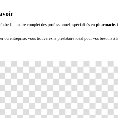
savoir
info.be l'annuaire complet des professionnels spécialisés en
pharmacie
.
ier ou entreprise, vous trouverez le prestataire idéal pour vos besoins à
B