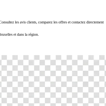
 Consultez les avis clients, comparez les offres et contactez directement
ruxelles
et dans la région.