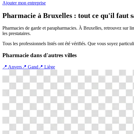
Ajouter mon entreprise
Pharmacie
à
Bruxelles
: tout ce qu'il faut 
Pharmacies de garde et parapharmacies.
À
Bruxelles
, retrouvez sur l
les prestataires.
Tous les professionnels listés ont été vérifiés. Que vous soyez particul
Pharmacie
dans d'autres villes
📍
Anvers
📍
Gand
📍
Liège