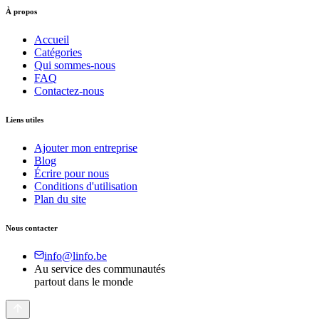
À propos
Accueil
Catégories
Qui sommes-nous
FAQ
Contactez-nous
Liens utiles
Ajouter mon entreprise
Blog
Écrire pour nous
Conditions d'utilisation
Plan du site
Nous contacter
info@linfo.be
Au service des communautés
partout dans le monde