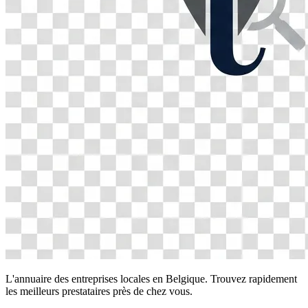
L'annuaire des entreprises locales en Belgique. Trouvez rapidement
les meilleurs prestataires près de chez vous.