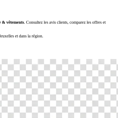
 & vêtements
. Consultez les avis clients, comparez les offres et
ruxelles
et dans la région.