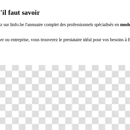
'il faut savoir
ez sur linfo.be l'annuaire complet des professionnels spécialisés en
mode
ier ou entreprise, vous trouverez le prestataire idéal pour vos besoins à
B