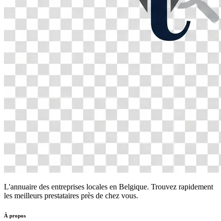
L'annuaire des entreprises locales en Belgique. Trouvez rapidement
les meilleurs prestataires près de chez vous.
À propos