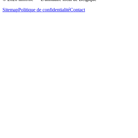
Sitemap
Politique de confidentialité
Contact