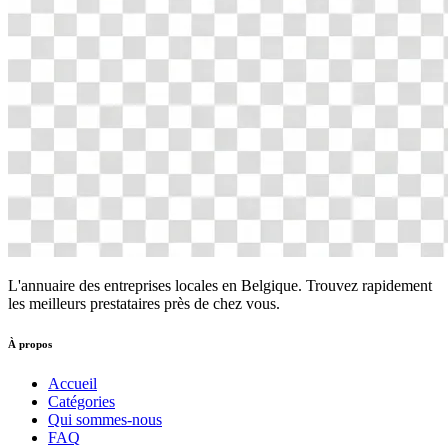
L'annuaire des entreprises locales en Belgique. Trouvez rapidement
les meilleurs prestataires près de chez vous.
À propos
Accueil
Catégories
Qui sommes-nous
FAQ