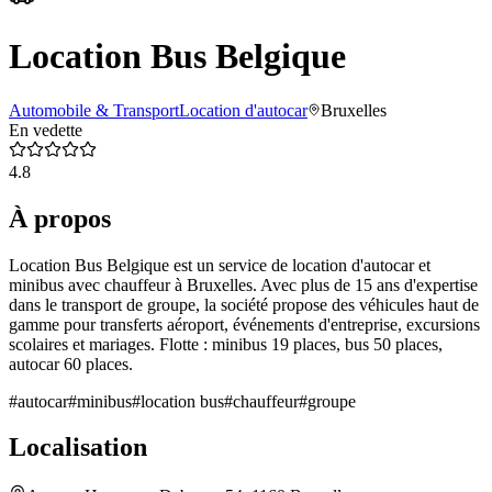
Location Bus Belgique
Automobile & Transport
Location d'autocar
Bruxelles
En vedette
4.8
À propos
Location Bus Belgique est un service de location d'autocar et
minibus avec chauffeur à Bruxelles. Avec plus de 15 ans d'expertise
dans le transport de groupe, la société propose des véhicules haut de
gamme pour transferts aéroport, événements d'entreprise, excursions
scolaires et mariages. Flotte : minibus 19 places, bus 50 places,
autocar 60 places.
#
autocar
#
minibus
#
location bus
#
chauffeur
#
groupe
Localisation