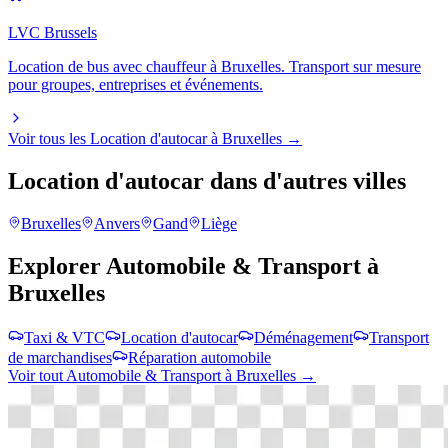
LVC Brussels
Location de bus avec chauffeur à Bruxelles. Transport sur mesure
pour groupes, entreprises et événements.
Voir tous les
Location d'autocar
à
Bruxelles
→
Location d'autocar
dans d'autres villes
Bruxelles
Anvers
Gand
Liège
Explorer
Automobile & Transport
à
Bruxelles
Taxi & VTC
Location d'autocar
Déménagement
Transport
de marchandises
Réparation automobile
Voir tout
Automobile & Transport
à
Bruxelles
→