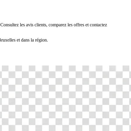
 Consultez les avis clients, comparez les offres et contactez
ruxelles
et dans la région.