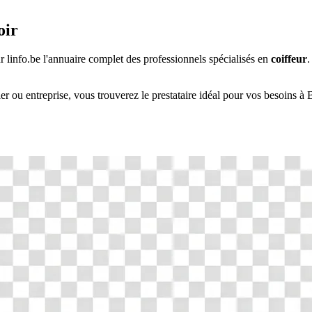
oir
ur linfo.be l'annuaire complet des professionnels spécialisés en
coiffeur
.
ier ou entreprise, vous trouverez le prestataire idéal pour vos besoins à
B