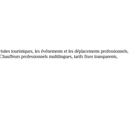
visites touristiques, les événements et les déplacements professionnels,
auffeurs professionnels multilingues, tarifs fixes transparents,