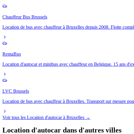
Chauffeur Bus Brussels
Location de bus avec chauffeur à Bruxelles depuis 2008. Flotte complè
RentaBus
Location d'autocar et minibus avec chauffeur en Belgique. 15 ans d'exp
LVC Brussels
Location de bus avec chauffeur à Bruxelles. Transport sur mesure pou
Voir tous les
Location d'autocar
à
Bruxelles
→
Location d'autocar
dans d'autres villes