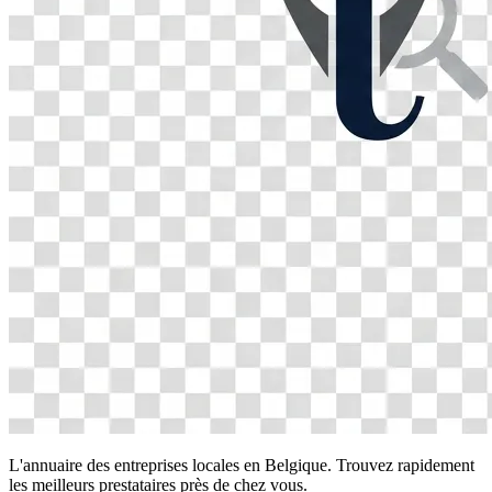
L'annuaire des entreprises locales en Belgique. Trouvez rapidement
les meilleurs prestataires près de chez vous.