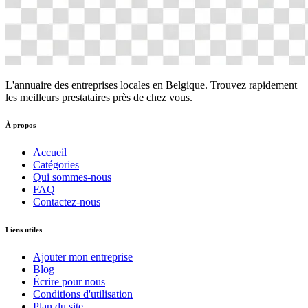
L'annuaire des entreprises locales en Belgique. Trouvez rapidement
les meilleurs prestataires près de chez vous.
À propos
Accueil
Catégories
Qui sommes-nous
FAQ
Contactez-nous
Liens utiles
Ajouter mon entreprise
Blog
Écrire pour nous
Conditions d'utilisation
Plan du site