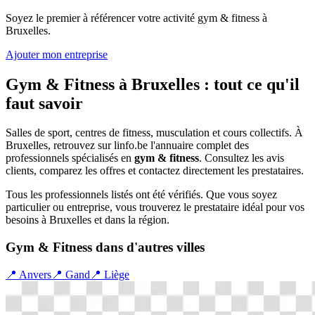
Soyez le premier à référencer votre activité
gym & fitness
à
Bruxelles
.
Ajouter mon entreprise
Gym & Fitness
à
Bruxelles
: tout ce qu'il
faut savoir
Salles de sport, centres de fitness, musculation et cours collectifs.
À
Bruxelles
, retrouvez sur linfo.be l'annuaire complet des
professionnels spécialisés en
gym & fitness
. Consultez les avis
clients, comparez les offres et contactez directement les prestataires.
Tous les professionnels listés ont été vérifiés. Que vous soyez
particulier ou entreprise, vous trouverez le prestataire idéal pour vos
besoins à
Bruxelles
et dans la région.
Gym & Fitness
dans d'autres villes
📍
Anvers
📍
Gand
📍
Liège