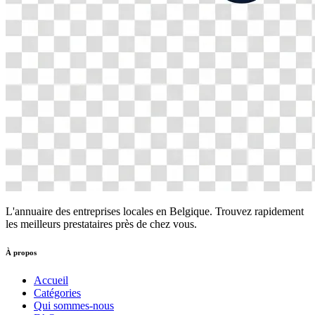
L'annuaire des entreprises locales en Belgique. Trouvez rapidement
les meilleurs prestataires près de chez vous.
À propos
Accueil
Catégories
Qui sommes-nous