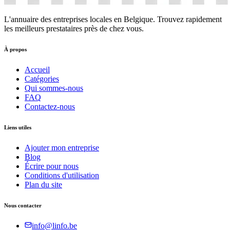
L'annuaire des entreprises locales en Belgique. Trouvez rapidement
les meilleurs prestataires près de chez vous.
À propos
Accueil
Catégories
Qui sommes-nous
FAQ
Contactez-nous
Liens utiles
Ajouter mon entreprise
Blog
Écrire pour nous
Conditions d'utilisation
Plan du site
Nous contacter
info@linfo.be