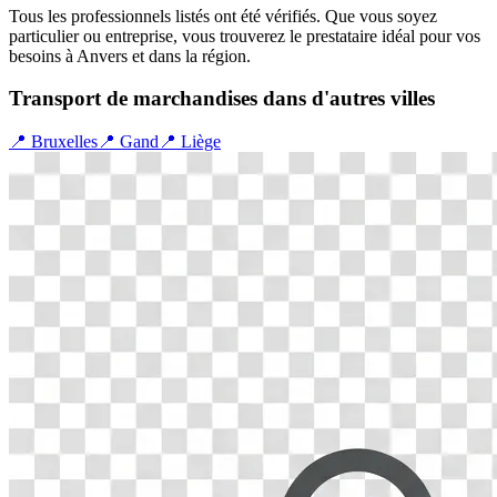
Tous les professionnels listés ont été vérifiés. Que vous soyez
particulier ou entreprise, vous trouverez le prestataire idéal pour vos
besoins à
Anvers
et dans la région.
Transport de marchandises
dans d'autres villes
📍
Bruxelles
📍
Gand
📍
Liège