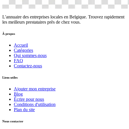
L'annuaire des entreprises locales en Belgique. Trouvez rapidement
les meilleurs prestataires près de chez vous.
À propos
Accueil
Catégories
Qui sommes-nous
FAQ
Contactez-nous
Liens utiles
Ajouter mon entreprise
Blog
Écrire pour nous
Conditions d'utilisation
Plan du site
Nous contacter