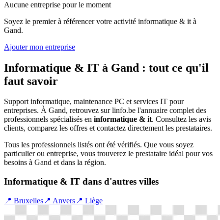
Aucune entreprise pour le moment
Soyez le premier à référencer votre activité
informatique & it
à
Gand
.
Ajouter mon entreprise
Informatique & IT
à
Gand
: tout ce qu'il
faut savoir
Support informatique, maintenance PC et services IT pour
entreprises.
À
Gand
, retrouvez sur linfo.be l'annuaire complet des
professionnels spécialisés en
informatique & it
. Consultez les avis
clients, comparez les offres et contactez directement les prestataires.
Tous les professionnels listés ont été vérifiés. Que vous soyez
particulier ou entreprise, vous trouverez le prestataire idéal pour vos
besoins à
Gand
et dans la région.
Informatique & IT
dans d'autres villes
📍
Bruxelles
📍
Anvers
📍
Liège