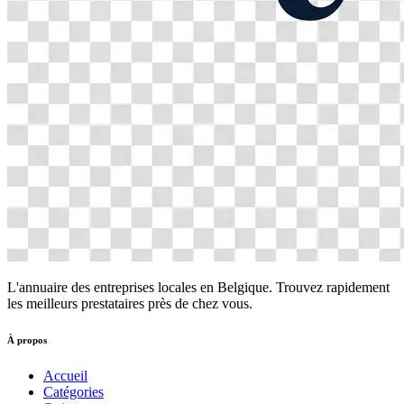
L'annuaire des entreprises locales en Belgique. Trouvez rapidement
les meilleurs prestataires près de chez vous.
À propos
Accueil
Catégories