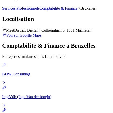
Services Professionnels
Comptabilité & Finance
Bruxelles
Localisation
MeetDistrict Diegem, Culliganlaan 5, 1831 Machelen
Voir sur Google Maps
Comptabilité & Finance
à
Bruxelles
Entreprises similaires dans la même ville
BDW Consulting
IngeVdb (Inge Van der borght)