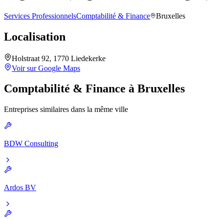
Services Professionnels
Comptabilité & Finance
Bruxelles
Localisation
Holstraat 92, 1770 Liedekerke
Voir sur Google Maps
Comptabilité & Finance
à
Bruxelles
Entreprises similaires dans la même ville
BDW Consulting
Ardos BV