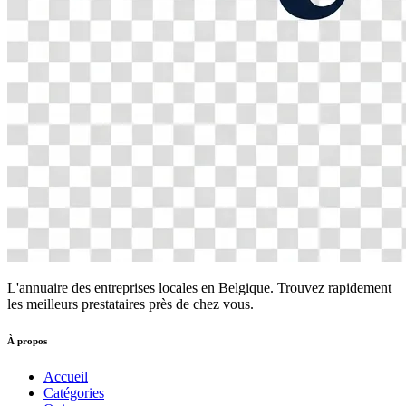
L'annuaire des entreprises locales en Belgique. Trouvez rapidement
les meilleurs prestataires près de chez vous.
À propos
Accueil
Catégories