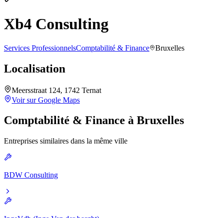
Xb4 Consulting
Services Professionnels
Comptabilité & Finance
Bruxelles
Localisation
Meersstraat 124, 1742 Ternat
Voir sur Google Maps
Comptabilité & Finance
à
Bruxelles
Entreprises similaires dans la même ville
BDW Consulting