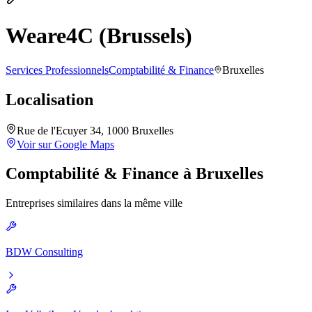
Weare4C (Brussels)
Services Professionnels
Comptabilité & Finance
Bruxelles
Localisation
Rue de l'Ecuyer 34, 1000 Bruxelles
Voir sur Google Maps
Comptabilité & Finance
à
Bruxelles
Entreprises similaires dans la même ville
BDW Consulting