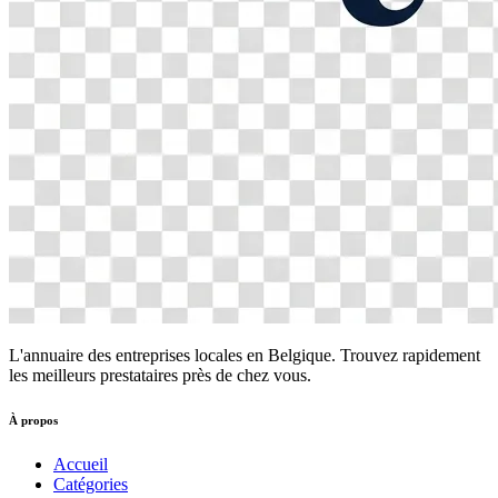
L'annuaire des entreprises locales en Belgique. Trouvez rapidement
les meilleurs prestataires près de chez vous.
À propos
Accueil
Catégories