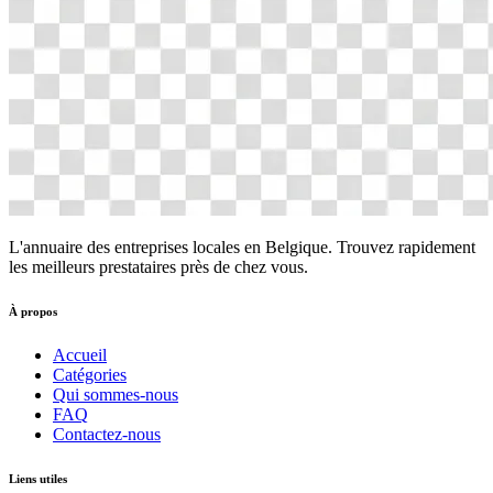
L'annuaire des entreprises locales en Belgique. Trouvez rapidement
les meilleurs prestataires près de chez vous.
À propos
Accueil
Catégories
Qui sommes-nous
FAQ
Contactez-nous
Liens utiles