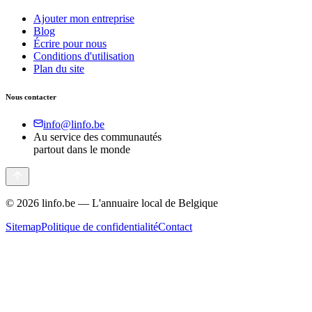
Ajouter mon entreprise
Blog
Écrire pour nous
Conditions d'utilisation
Plan du site
Nous contacter
info@linfo.be
Au service des communautés
partout dans le monde
©
2026
linfo.be — L'annuaire local de Belgique
Sitemap
Politique de confidentialité
Contact