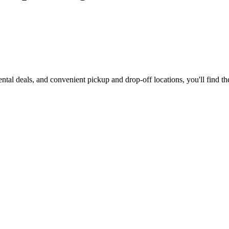
ntal deals, and convenient pickup and drop-off locations, you'll find th