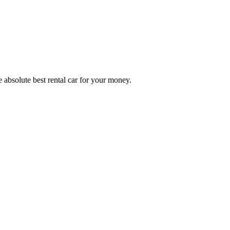
e absolute best rental car for your money.