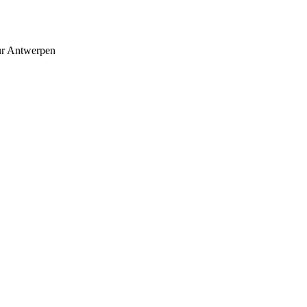
r Antwerpen