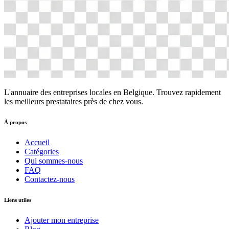
L'annuaire des entreprises locales en Belgique. Trouvez rapidement
les meilleurs prestataires près de chez vous.
À propos
Accueil
Catégories
Qui sommes-nous
FAQ
Contactez-nous
Liens utiles
Ajouter mon entreprise