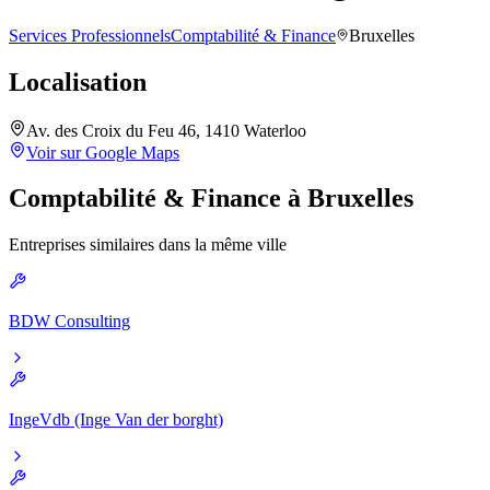
Services Professionnels
Comptabilité & Finance
Bruxelles
Localisation
Av. des Croix du Feu 46, 1410 Waterloo
Voir sur Google Maps
Comptabilité & Finance
à
Bruxelles
Entreprises similaires dans la même ville
BDW Consulting
IngeVdb (Inge Van der borght)