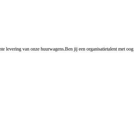
te levering van onze huurwagens.Ben jij een organisatietalent met oog v