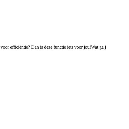
oor efficiëntie? Dan is deze functie iets voor jou!Wat ga j