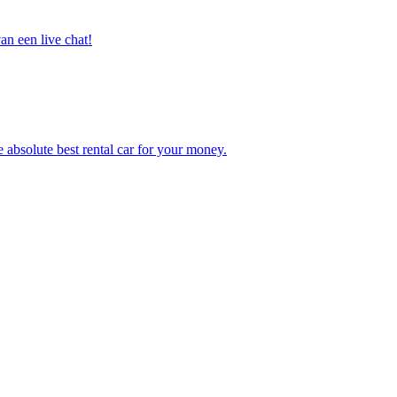
n een live chat!
e absolute best rental car for your money.