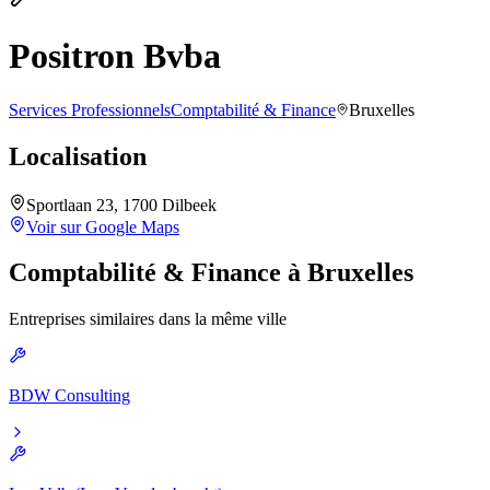
Positron Bvba
Services Professionnels
Comptabilité & Finance
Bruxelles
Localisation
Sportlaan 23, 1700 Dilbeek
Voir sur Google Maps
Comptabilité & Finance
à
Bruxelles
Entreprises similaires dans la même ville
BDW Consulting