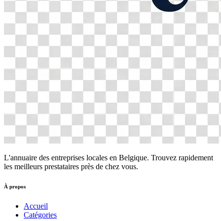
L'annuaire des entreprises locales en Belgique. Trouvez rapidement
les meilleurs prestataires près de chez vous.
À propos
Accueil
Catégories