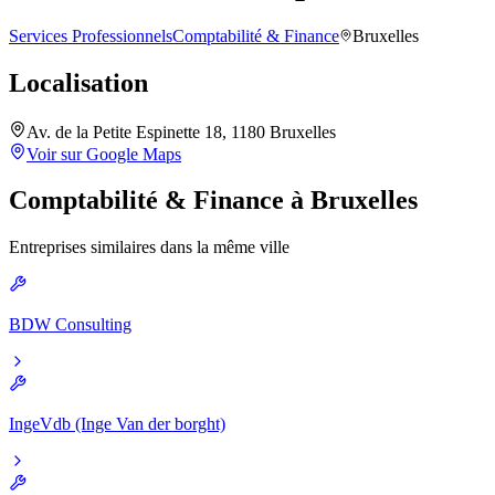
Services Professionnels
Comptabilité & Finance
Bruxelles
Localisation
Av. de la Petite Espinette 18, 1180 Bruxelles
Voir sur Google Maps
Comptabilité & Finance
à
Bruxelles
Entreprises similaires dans la même ville
BDW Consulting
IngeVdb (Inge Van der borght)