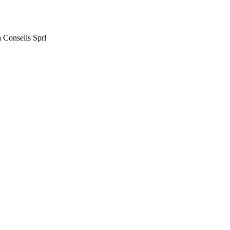
Conseils Sprl