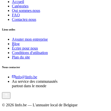
Accueil
Catégories
Qui sommes-nous
FAQ
Contactez-nous
Liens utiles
Ajouter mon entreprise
Blog
Écrire pour nous
Conditions d'utilisation
Plan du site
Nous contacter
info@linfo.be
Au service des communautés
partout dans le monde
©
2026
linfo.be — L'annuaire local de Belgique