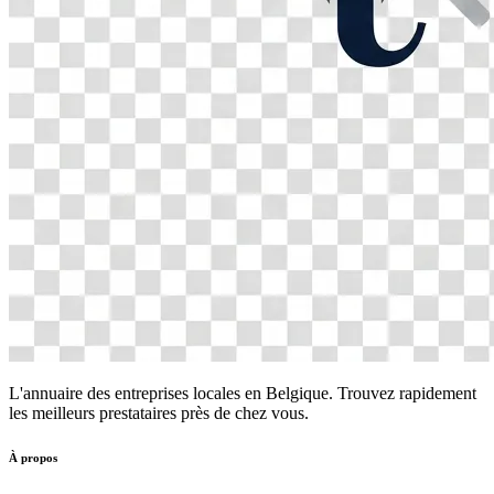
L'annuaire des entreprises locales en Belgique. Trouvez rapidement
les meilleurs prestataires près de chez vous.
À propos