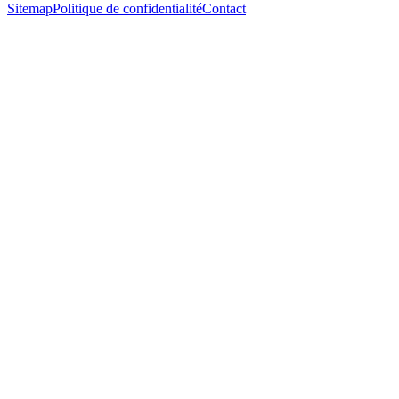
Sitemap
Politique de confidentialité
Contact