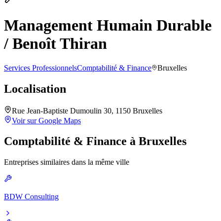
Management Humain Durable
/ Benoît Thiran
Services Professionnels
Comptabilité & Finance
Bruxelles
Localisation
Rue Jean-Baptiste Dumoulin 30, 1150 Bruxelles
Voir sur Google Maps
Comptabilité & Finance
à
Bruxelles
Entreprises similaires dans la même ville
BDW Consulting