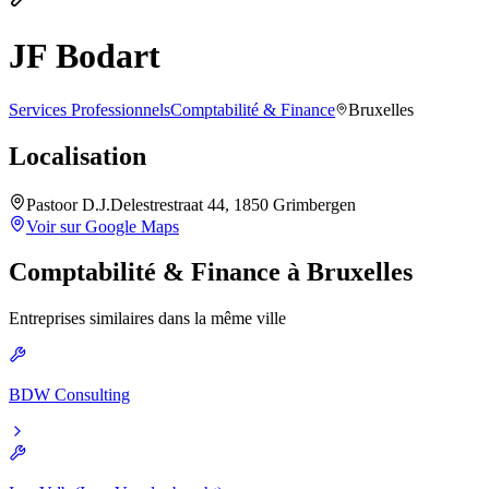
JF Bodart
Services Professionnels
Comptabilité & Finance
Bruxelles
Localisation
Pastoor D.J.Delestrestraat 44, 1850 Grimbergen
Voir sur Google Maps
Comptabilité & Finance
à
Bruxelles
Entreprises similaires dans la même ville
BDW Consulting