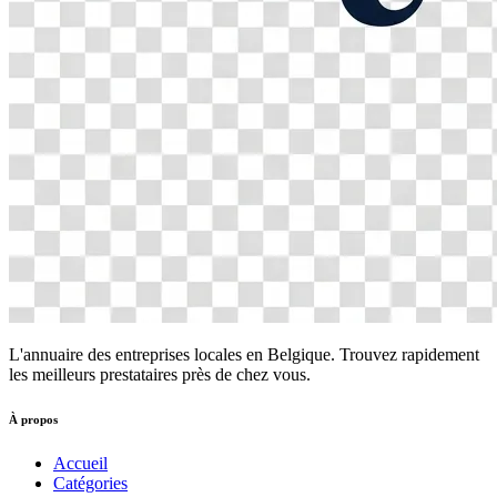
L'annuaire des entreprises locales en Belgique. Trouvez rapidement
les meilleurs prestataires près de chez vous.
À propos
Accueil
Catégories