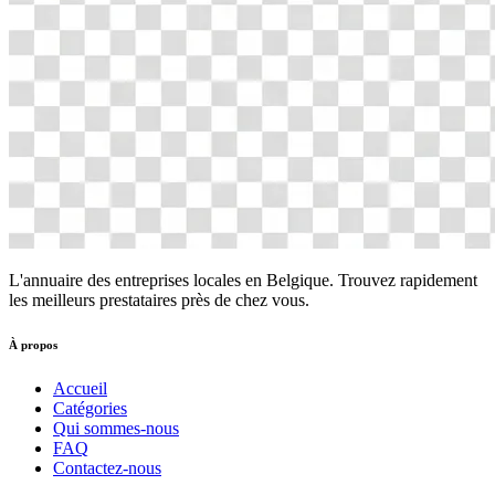
L'annuaire des entreprises locales en Belgique. Trouvez rapidement
les meilleurs prestataires près de chez vous.
À propos
Accueil
Catégories
Qui sommes-nous
FAQ
Contactez-nous