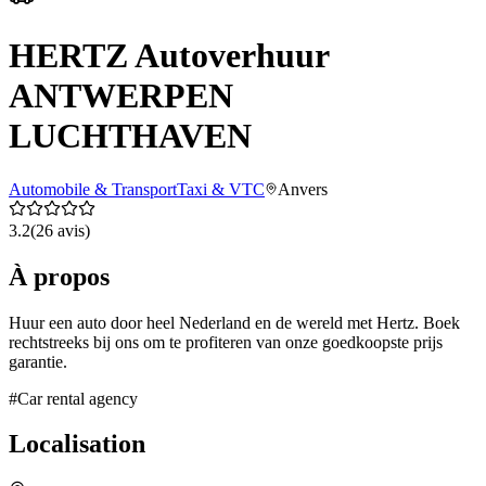
HERTZ Autoverhuur
ANTWERPEN
LUCHTHAVEN
Automobile & Transport
Taxi & VTC
Anvers
3.2
(
26
avis)
À propos
Huur een auto door heel Nederland en de wereld met Hertz. Boek
rechtstreeks bij ons om te profiteren van onze goedkoopste prijs
garantie.
#
Car rental agency
Localisation