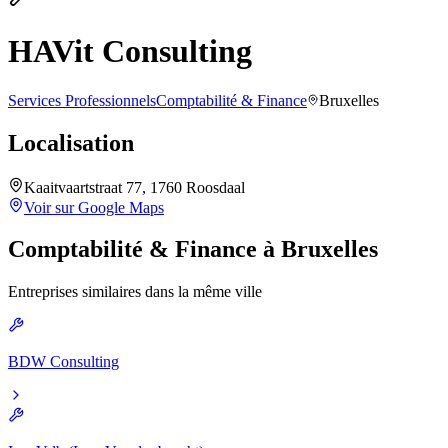
HAVit Consulting
Services Professionnels
Comptabilité & Finance
Bruxelles
Localisation
Kaaitvaartstraat 77, 1760 Roosdaal
Voir sur Google Maps
Comptabilité & Finance
à
Bruxelles
Entreprises similaires dans la même ville
BDW Consulting