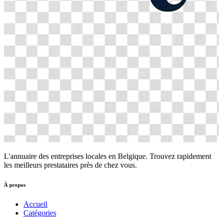
L'annuaire des entreprises locales en Belgique. Trouvez rapidement
les meilleurs prestataires près de chez vous.
À propos
Accueil
Catégories