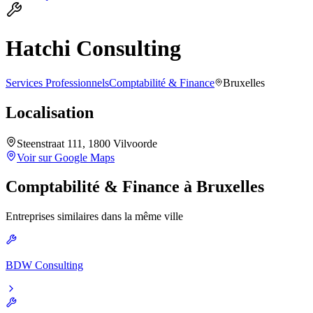
Hatchi Consulting
Services Professionnels
Comptabilité & Finance
Bruxelles
Localisation
Steenstraat 111, 1800 Vilvoorde
Voir sur Google Maps
Comptabilité & Finance
à
Bruxelles
Entreprises similaires dans la même ville
BDW Consulting