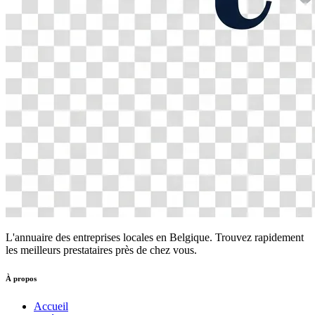
L'annuaire des entreprises locales en Belgique. Trouvez rapidement
les meilleurs prestataires près de chez vous.
À propos
Accueil