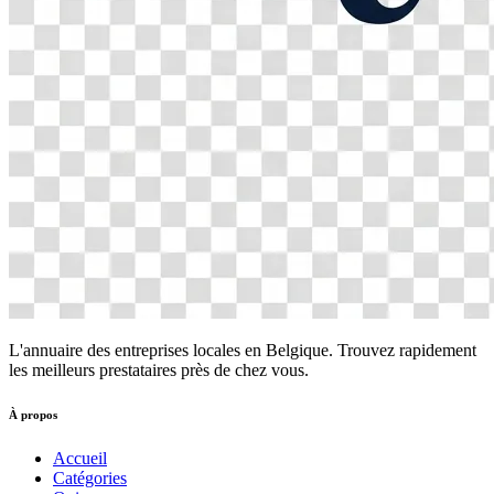
L'annuaire des entreprises locales en Belgique. Trouvez rapidement
les meilleurs prestataires près de chez vous.
À propos
Accueil
Catégories