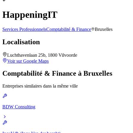
HappeningIT
Services Professionnels
Comptabilité & Finance
Bruxelles
Localisation
Luchthavenlaan 25b, 1800 Vilvoorde
Voir sur Google Maps
Comptabilité & Finance
à
Bruxelles
Entreprises similaires dans la même ville
BDW Consulting