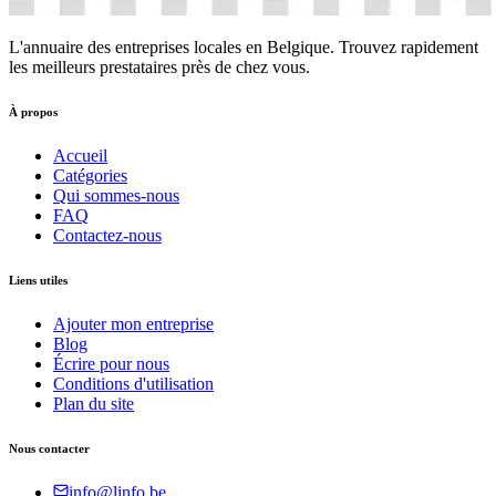
L'annuaire des entreprises locales en Belgique. Trouvez rapidement
les meilleurs prestataires près de chez vous.
À propos
Accueil
Catégories
Qui sommes-nous
FAQ
Contactez-nous
Liens utiles
Ajouter mon entreprise
Blog
Écrire pour nous
Conditions d'utilisation
Plan du site
Nous contacter
info@linfo.be