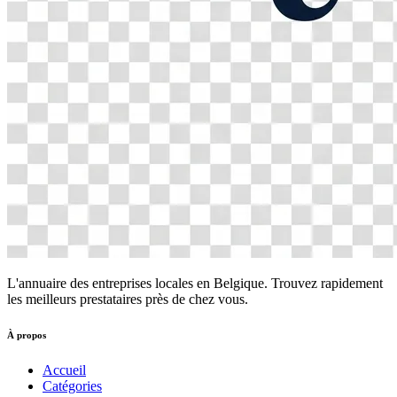
L'annuaire des entreprises locales en Belgique. Trouvez rapidement
les meilleurs prestataires près de chez vous.
À propos
Accueil
Catégories