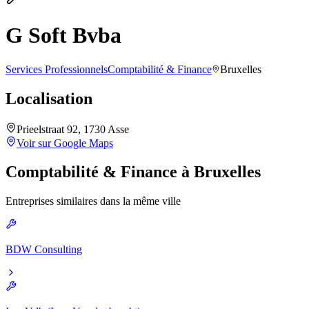
G Soft Bvba
Services Professionnels
Comptabilité & Finance
Bruxelles
Localisation
Prieelstraat 92, 1730 Asse
Voir sur Google Maps
Comptabilité & Finance
à
Bruxelles
Entreprises similaires dans la même ville
BDW Consulting