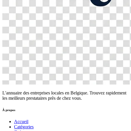
L'annuaire des entreprises locales en Belgique. Trouvez rapidement
les meilleurs prestataires près de chez vous.
À propos
Accueil
Catégories