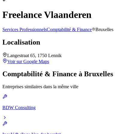
Freelance Vlaanderen
Services Professionnels
Comptabilité & Finance
Bruxelles
Localisation
Langestraat 65, 1750 Lennik
Voir sur Google Maps
Comptabilité & Finance
à
Bruxelles
Entreprises similaires dans la même ville
BDW Consulting