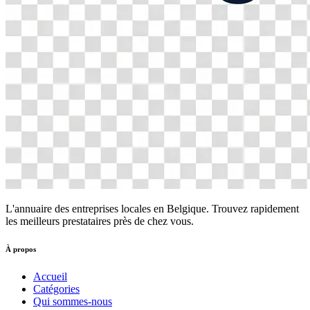
L'annuaire des entreprises locales en Belgique. Trouvez rapidement
les meilleurs prestataires près de chez vous.
À propos
Accueil
Catégories
Qui sommes-nous