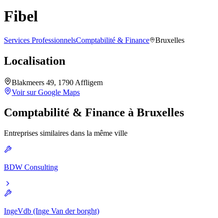
Fibel
Services Professionnels
Comptabilité & Finance
Bruxelles
Localisation
Blakmeers 49, 1790 Affligem
Voir sur Google Maps
Comptabilité & Finance
à
Bruxelles
Entreprises similaires dans la même ville
BDW Consulting
IngeVdb (Inge Van der borght)