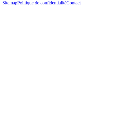
Sitemap
Politique de confidentialité
Contact