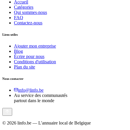
Accueil
Catégories
Qui sommes-nous
FAQ
Contactez-nous
Liens utiles
Ajouter mon entreprise
Blog
Écrire pour nous
Conditions d'utilisation
Plan du site
Nous contacter
info@linfo.be
Au service des communautés
partout dans le monde
©
2026
linfo.be — L'annuaire local de Belgique