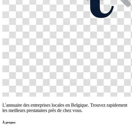
L'annuaire des entreprises locales en Belgique. Trouvez rapidement
les meilleurs prestataires près de chez vous.
À propos