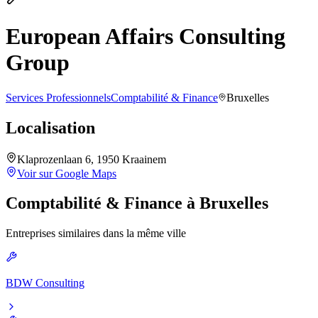
European Affairs Consulting
Group
Services Professionnels
Comptabilité & Finance
Bruxelles
Localisation
Klaprozenlaan 6, 1950 Kraainem
Voir sur Google Maps
Comptabilité & Finance
à
Bruxelles
Entreprises similaires dans la même ville
BDW Consulting