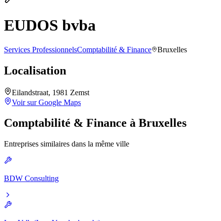
EUDOS bvba
Services Professionnels
Comptabilité & Finance
Bruxelles
Localisation
Eilandstraat, 1981 Zemst
Voir sur Google Maps
Comptabilité & Finance
à
Bruxelles
Entreprises similaires dans la même ville
BDW Consulting