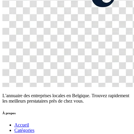
L'annuaire des entreprises locales en Belgique. Trouvez rapidement
les meilleurs prestataires près de chez vous.
À propos
Accueil
Catégories