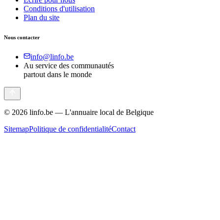
Conditions d'utilisation
Plan du site
Nous contacter
info@linfo.be
Au service des communautés
partout dans le monde
©
2026
linfo.be — L'annuaire local de Belgique
Sitemap
Politique de confidentialité
Contact