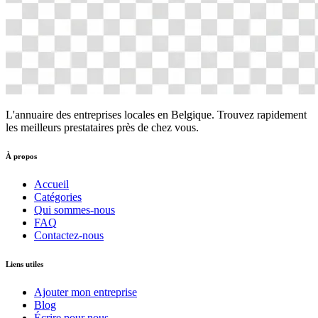
L'annuaire des entreprises locales en Belgique. Trouvez rapidement
les meilleurs prestataires près de chez vous.
À propos
Accueil
Catégories
Qui sommes-nous
FAQ
Contactez-nous
Liens utiles
Ajouter mon entreprise
Blog
Écrire pour nous