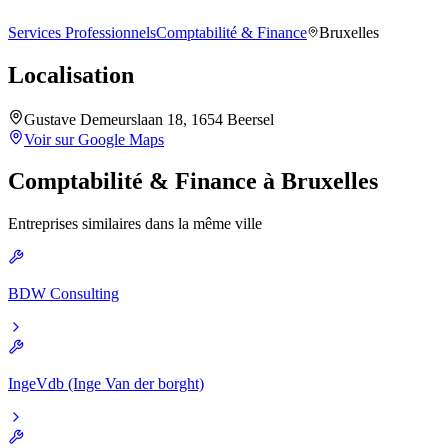
Services Professionnels
Comptabilité & Finance
Bruxelles
Localisation
Gustave Demeurslaan 18, 1654 Beersel
Voir sur Google Maps
Comptabilité & Finance
à
Bruxelles
Entreprises similaires dans la même ville
BDW Consulting
IngeVdb (Inge Van der borght)