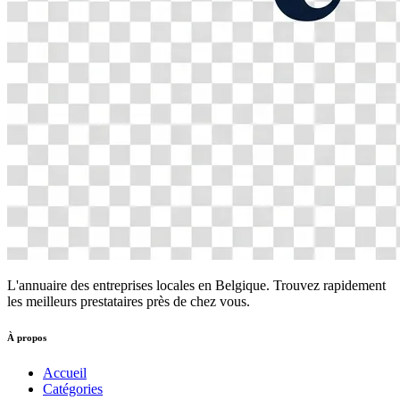
L'annuaire des entreprises locales en Belgique. Trouvez rapidement
les meilleurs prestataires près de chez vous.
À propos
Accueil
Catégories