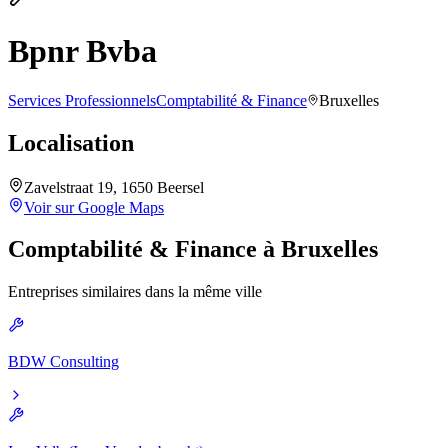
Bpnr Bvba
Services Professionnels
Comptabilité & Finance
Bruxelles
Localisation
Zavelstraat 19, 1650 Beersel
Voir sur Google Maps
Comptabilité & Finance
à
Bruxelles
Entreprises similaires dans la même ville
BDW Consulting