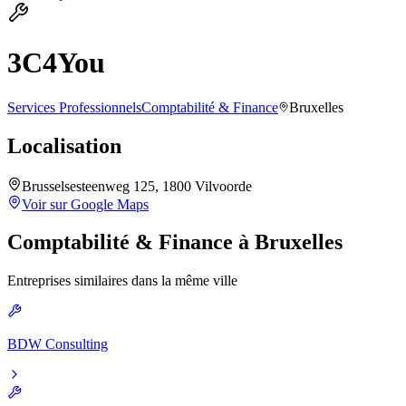
3C4You
Services Professionnels
Comptabilité & Finance
Bruxelles
Localisation
Brusselsesteenweg 125, 1800 Vilvoorde
Voir sur Google Maps
Comptabilité & Finance
à
Bruxelles
Entreprises similaires dans la même ville
BDW Consulting