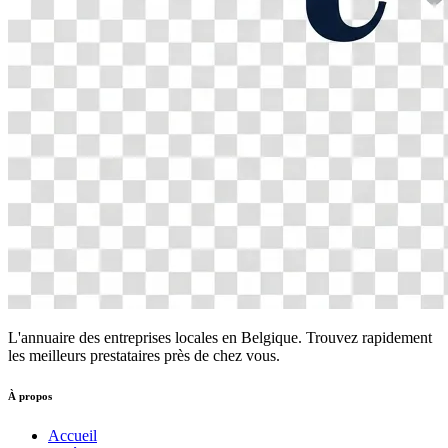
L'annuaire des entreprises locales en Belgique. Trouvez rapidement
les meilleurs prestataires près de chez vous.
À propos
Accueil