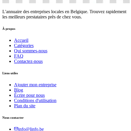
L'annuaire des entreprises locales en Belgique. Trouvez rapidement
les meilleurs prestataires près de chez vous.
À propos
Accueil
Catégories
Qui sommes-nous
FAQ
Contactez-nous
Liens utiles
Ajouter mon entreprise
Blog
Écrire pour nous
Conditions d'utilisation
Plan du site
Nous contacter
info@linfo.be