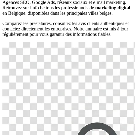
Agences SEO, Google Ads, réseaux sociaux et e-mail marketing.
Retrouvez sur linfo.be tous les professionnels de
marketing digital
en Belgique, disponibles dans les principales villes belges.
Comparez les prestataires, consultez les avis clients authentiques et
contactez directement les entreprises. Notre annuaire est mis à jour
régulièrement pour vous garantir des informations fiables.