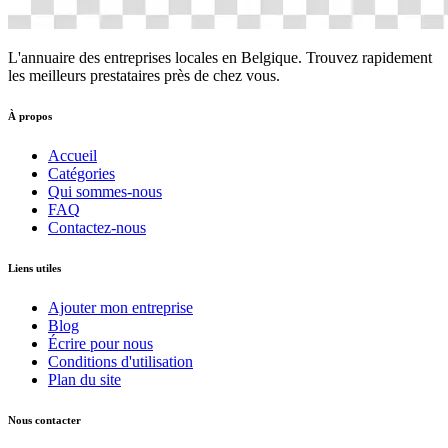
L'annuaire des entreprises locales en Belgique. Trouvez rapidement
les meilleurs prestataires près de chez vous.
À propos
Accueil
Catégories
Qui sommes-nous
FAQ
Contactez-nous
Liens utiles
Ajouter mon entreprise
Blog
Écrire pour nous
Conditions d'utilisation
Plan du site
Nous contacter