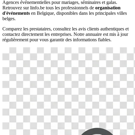
Agences événementielles pour mariages, séminaires et galas.
Retrouvez sur linfo.be tous les professionnels de
organisation
d'événements
en Belgique, disponibles dans les principales villes
belges.
Comparez les prestataires, consultez les avis clients authentiques et
contactez directement les entreprises. Notre annuaire est mis à jour
régulièrement pour vous garantir des informations fiables.