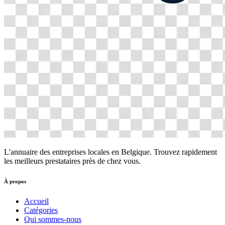
L'annuaire des entreprises locales en Belgique. Trouvez rapidement
les meilleurs prestataires près de chez vous.
À propos
Accueil
Catégories
Qui sommes-nous