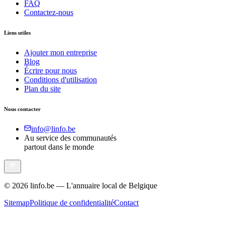
FAQ
Contactez-nous
Liens utiles
Ajouter mon entreprise
Blog
Écrire pour nous
Conditions d'utilisation
Plan du site
Nous contacter
info@linfo.be
Au service des communautés
partout dans le monde
©
2026
linfo.be — L'annuaire local de Belgique
Sitemap
Politique de confidentialité
Contact