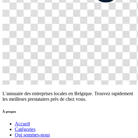
L'annuaire des entreprises locales en Belgique. Trouvez rapidement
les meilleurs prestataires près de chez vous.
À propos
Accueil
Catégories
Qui sommes-nous