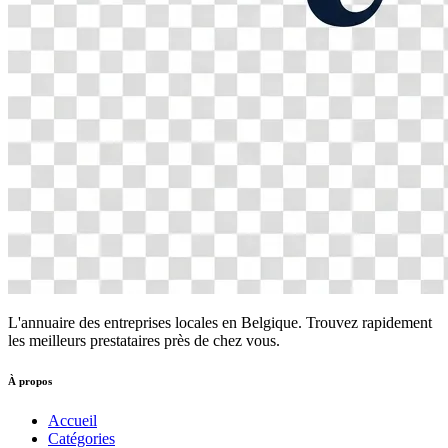
L'annuaire des entreprises locales en Belgique. Trouvez rapidement
les meilleurs prestataires près de chez vous.
À propos
Accueil
Catégories