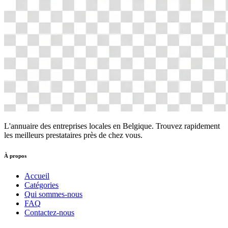
L'annuaire des entreprises locales en Belgique. Trouvez rapidement
les meilleurs prestataires près de chez vous.
À propos
Accueil
Catégories
Qui sommes-nous
FAQ
Contactez-nous