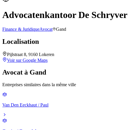
Advocatenkantoor De Schryver
Finance & Juridique
Avocat
Gand
Localisation
Pijlstraat 8, 9160 Lokeren
Voir sur Google Maps
Avocat
à
Gand
Entreprises similaires dans la même ville
Van Den Eeckhaut / Paul